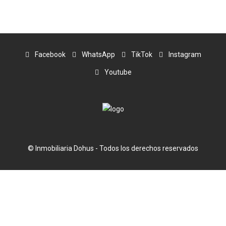
Facebook
WhatsApp
TikTok
Instagram
Youtube
© Inmobiliaria Dohus - Todos los derechos reservados