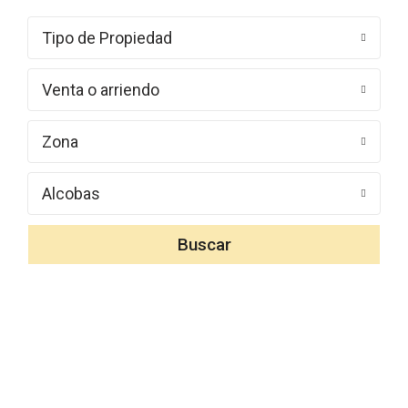
Tipo de Propiedad
Venta o arriendo
Zona
Alcobas
Buscar