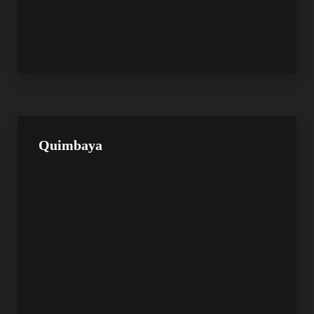
Quimbaya