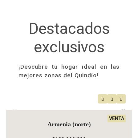
Destacados
exclusivos
¡Descubre tu hogar ideal en las
mejores zonas del Quindío!
VENTA
Armenia (norte)