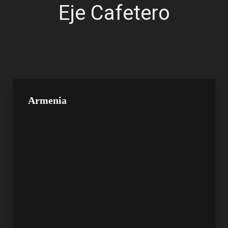
Eje Cafetero
Armenia