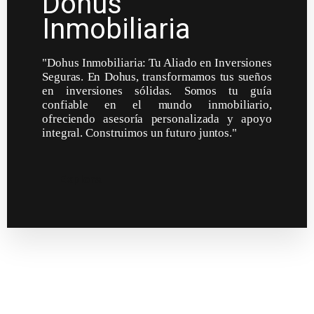
Dohus
Inmobiliaria
"Dohus Inmobiliaria: Tu Aliado en Inversiones
Seguras. En Dohus, transformamos tus sueños
en inversiones sólidas. Somos tu guía
confiable en el mundo inmobiliario,
ofreciendo asesoría personalizada y apoyo
integral. Construimos un futuro juntos."
Explora