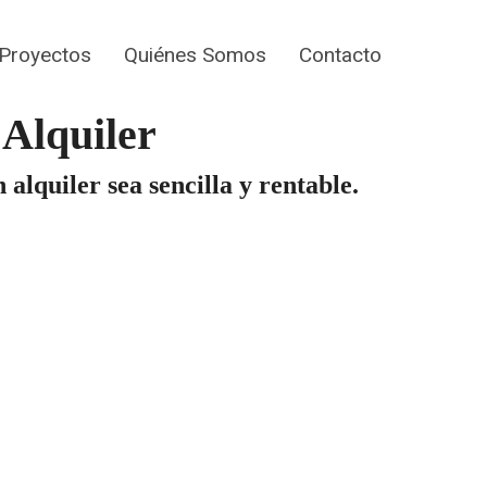
Proyectos
Quiénes Somos
Contacto
 Alquiler
lquiler sea sencilla y rentable.