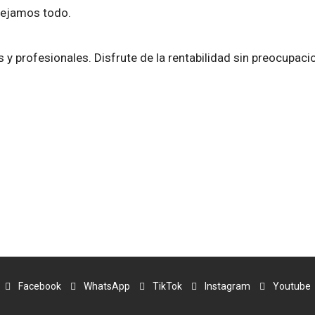
nejamos todo.
y profesionales. Disfrute de la rentabilidad sin preocupaci
Facebook
WhatsApp
TikTok
Instagram
Youtube