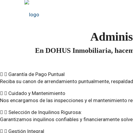
Administ
En DOHUS Inmobiliaria, hacemos 
Garantía de Pago Puntual
Reciba su canon de arrendamiento puntualmente, respaldado
Cuidado y Mantenimiento
Nos encargamos de las inspecciones y el mantenimiento re
Selección de Inquilinos Rigurosa:
Garantizamos inquilinos confiables y financieramente solve
Gestión Integral