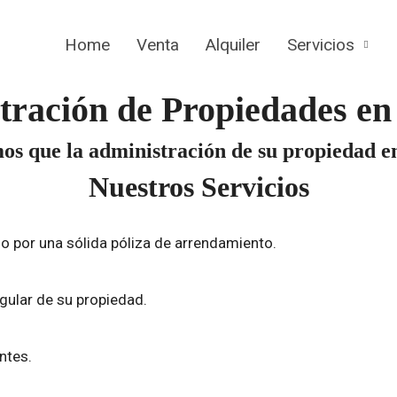
Home
Venta
Alquiler
Servicios
ración de Propiedades en
que la administración de su propiedad en a
Nuestros Servicios
 por una sólida póliza de arrendamiento.
gular de su propiedad.
ntes.