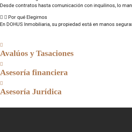
Desde contratos hasta comunicación con inquilinos, lo ma
Por qué Elegirnos
En DOHUS Inmobiliaria, su propiedad está en manos seguras 
Avalúos y Tasaciones
Asesoría financiera
Asesoría Jurídica