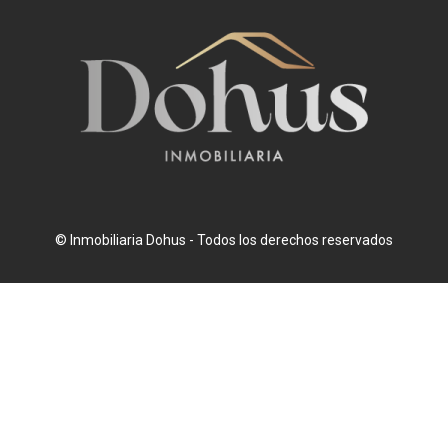
© Inmobiliaria Dohus - Todos los derechos reservados