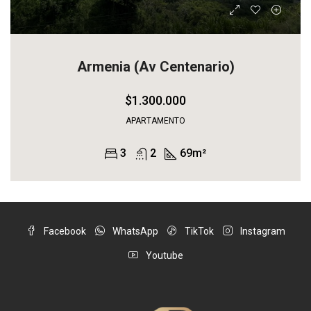
Armenia (Av Centenario)
$1.300.000
APARTAMENTO
3
2
69
m²
Facebook
WhatsApp
TikTok
Instagram
Youtube