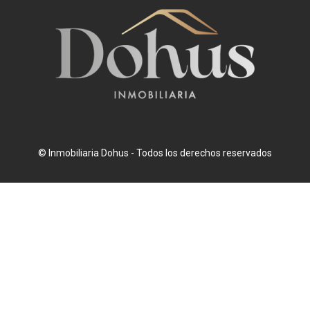
© Inmobiliaria Dohus - Todos los derechos reservados