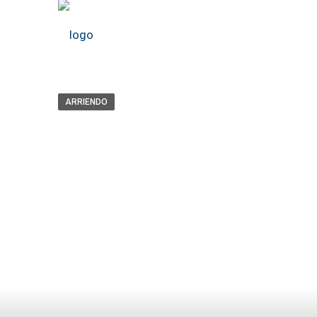
ARRIENDO