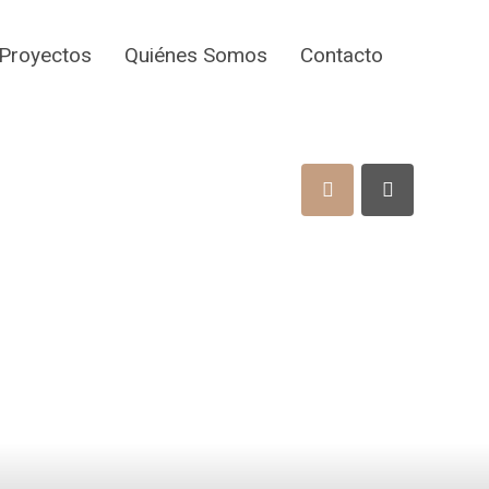
Proyectos
Quiénes Somos
Contacto