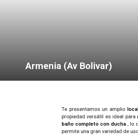
Armenia (Av Bolivar)
Te presentamos un amplio
loca
propiedad versátil es ideal para
baño completo con ducha
, lo
permite una gran variedad de us