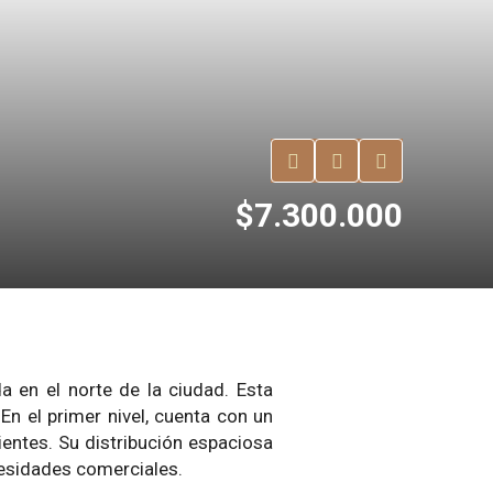
$7.300.000
a en el norte de la ciudad. Esta
En el primer nivel, cuenta con un
entes. Su distribución espaciosa
esidades comerciales.