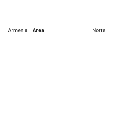
Armenia
Area
Norte