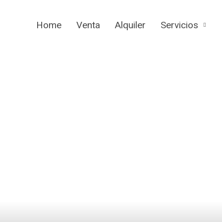
Home
Venta
Alquiler
Servicios