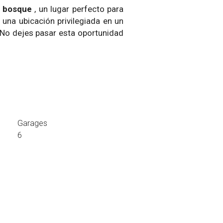
l bosque
, un lugar perfecto para
una ubicación privilegiada en un
 ¡No dejes pasar esta oportunidad
Garages
6