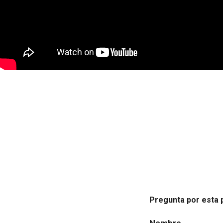
Pregunta por esta 
Nombre