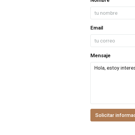
Email
Mensaje
Solicitar informa