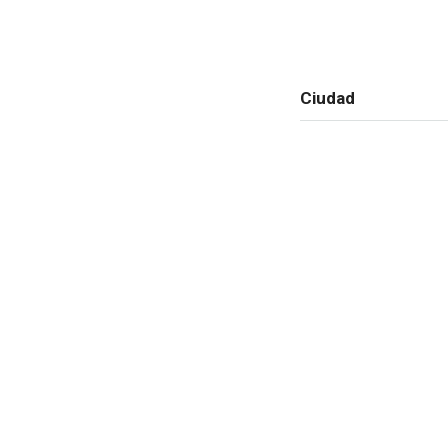
Ciudad