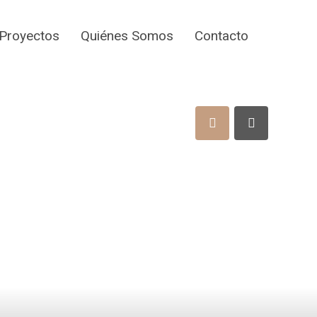
Proyectos
Quiénes Somos
Contacto