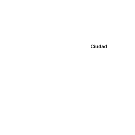
Ciudad