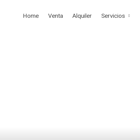
Home
Venta
Alquiler
Servicios