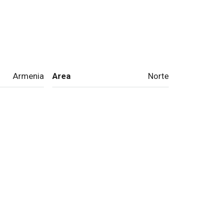
Armenia
Area
Norte