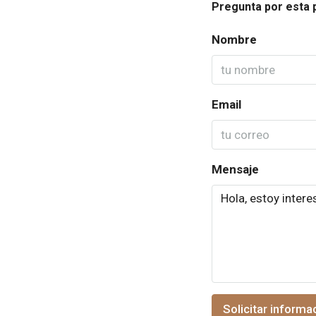
Pregunta por esta 
Nombre
Email
Mensaje
Solicitar informa