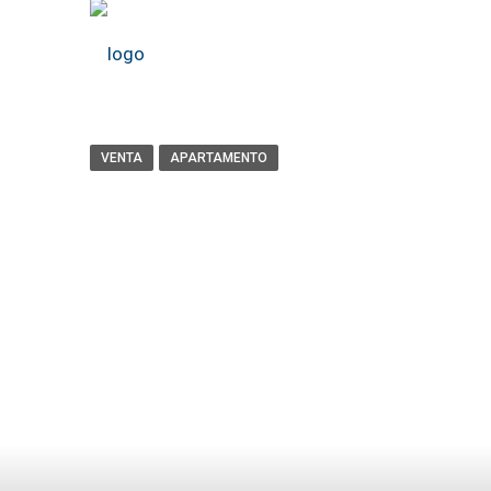
VENTA
APARTAMENTO