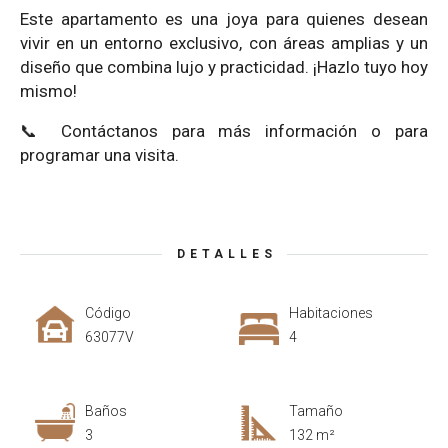
Este apartamento es una joya para quienes desean
vivir en un entorno exclusivo, con áreas amplias y un
diseño que combina lujo y practicidad. ¡Hazlo tuyo hoy
mismo!
📞 Contáctanos para más información o para
programar una visita.
DETALLES
Código
Habitaciones
63077V
4
Baños
Tamaño
3
132 m²