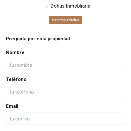
Dohus Inmobliaria
Ver propiedades
Pregunta por esta propiedad
Nombre
Teléfono
Email