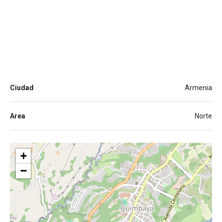
Ciudad
Armenia
Area
Norte
+
−