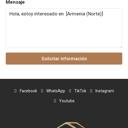
Mensaje
Solicitar información
Facebook
WhatsApp
TikTok
Instagram
Youtube