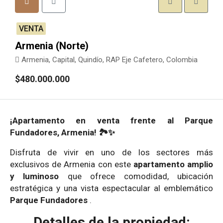
VENTA
Armenia (Norte)
Armenia, Capital, Quindío, RAP Eje Cafetero, Colombia
$480.000.000
¡Apartamento en venta frente al Parque
Fundadores, Armenia! 🏞️✨
Disfruta de vivir en uno de los sectores más
exclusivos de Armenia con este
apartamento amplio
y luminoso
que ofrece comodidad, ubicación
estratégica y una vista espectacular al emblemático
Parque Fundadores
.
Detalles de la propiedad: