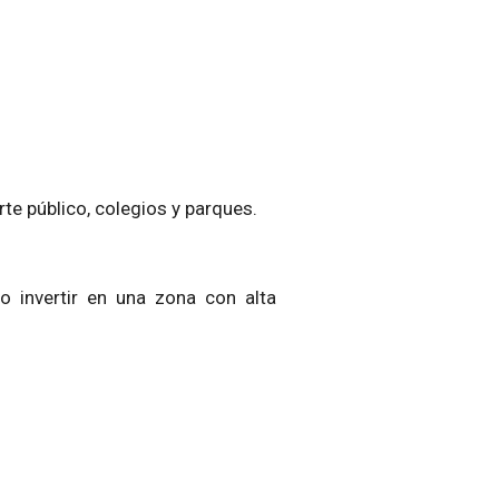
e público, colegios y parques.
o invertir en una zona con alta