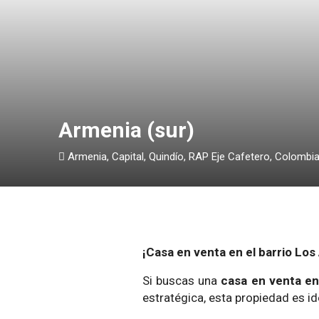
Armenia (sur)
Armenia, Capital, Quindío, RAP Eje Cafetero, Colombi
¡Casa en venta en el barrio Lo
Si buscas una
casa en venta en
estratégica, esta propiedad es i