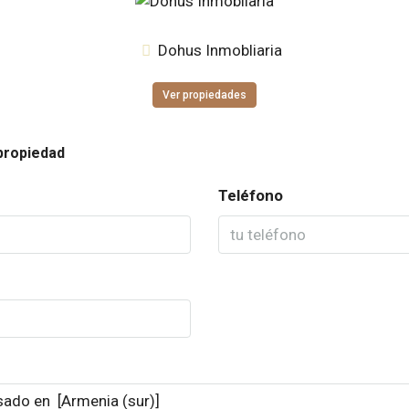
Dohus Inmobliaria
Ver propiedades
propiedad
Teléfono