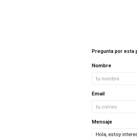
Pregunta por esta 
Nombre
Email
Mensaje