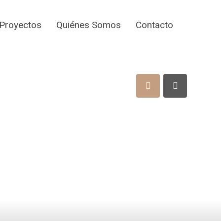
Proyectos
Quiénes Somos
Contacto