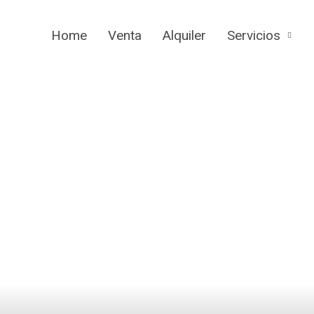
Home
Venta
Alquiler
Servicios