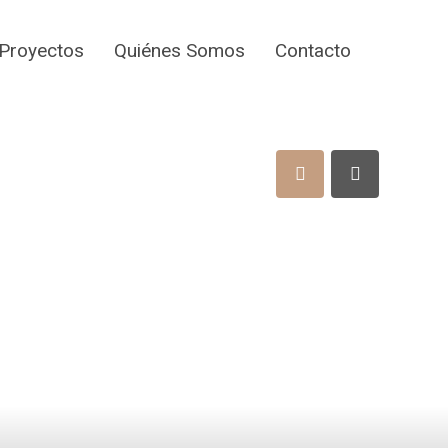
Proyectos
Quiénes Somos
Contacto