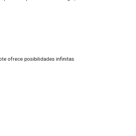
te ofrece posibilidades infinitas.