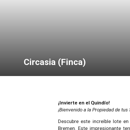
Circasia (Finca)
¡Invierte en el Quindío!
¡Bienvenido a la Propiedad de tus
Descubre este increíble lote e
Bremen. Este impresionante ter