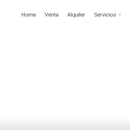
Home
Venta
Alquiler
Servicios