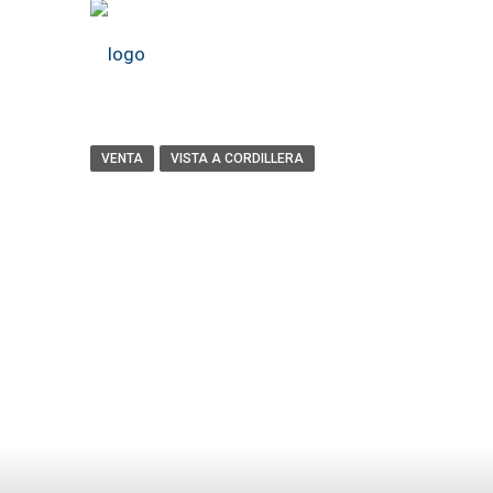
VENTA
VISTA A CORDILLERA