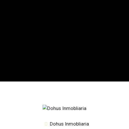
Dohus Inmobliaria