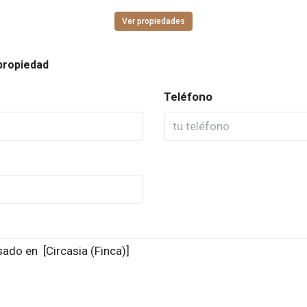
Ver propiedades
propiedad
Teléfono