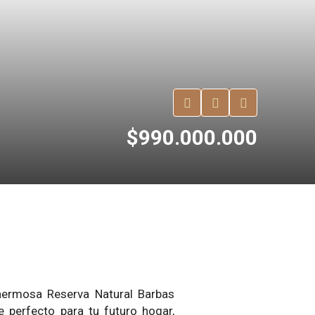
$990.000.000
 hermosa Reserva Natural Barbas
 perfecto para tu futuro hogar,