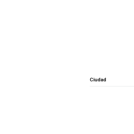
Ciudad