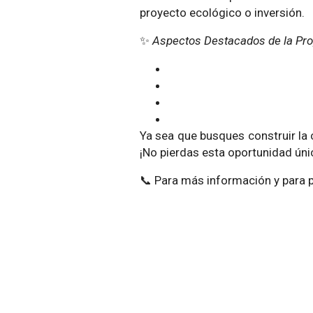
proyecto ecológico o inversión.
✨
Aspectos Destacados de la Pro
Ya sea que busques construir la c
¡No pierdas esta oportunidad úni
📞 Para más información y para p