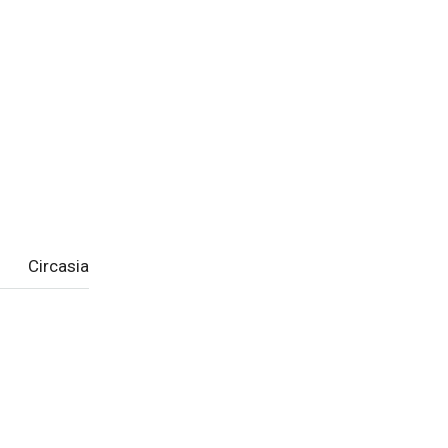
Circasia