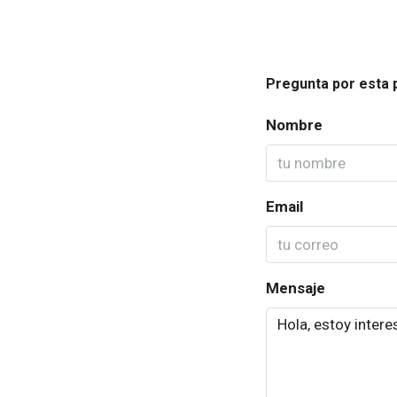
Pregunta por esta 
Nombre
Email
Mensaje