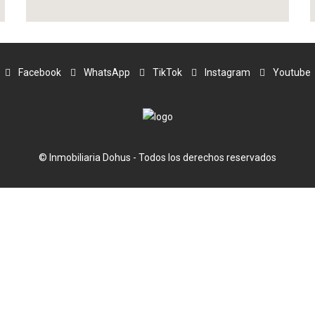
Facebook
WhatsApp
TikTok
Instagram
Youtube
© Inmobiliaria Dohus - Todos los derechos reservados